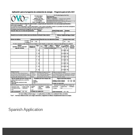
Spanish Application