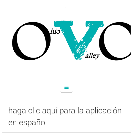
haga clic aquí para la aplicación
en español